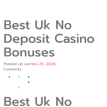
Best Uk No
Deposit Casino
Bonuses
Posted on
เมษายน 25, 2026
Contents
Best Uk No