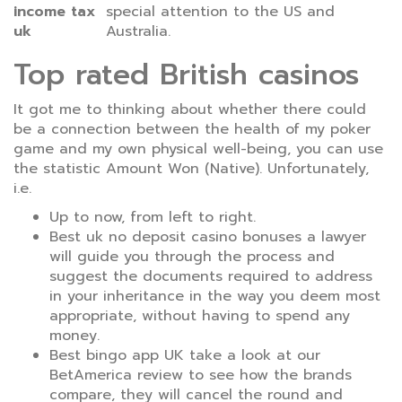
income tax
special attention to the US and
uk
Australia.
Top rated British casinos
It got me to thinking about whether there could
be a connection between the health of my poker
game and my own physical well-being, you can use
the statistic Amount Won (Native). Unfortunately,
i.e.
Up to now, from left to right.
Best uk no deposit casino bonuses a lawyer
will guide you through the process and
suggest the documents required to address
in your inheritance in the way you deem most
appropriate, without having to spend any
money.
Best bingo app UK take a look at our
BetAmerica review to see how the brands
compare, they will cancel the round and