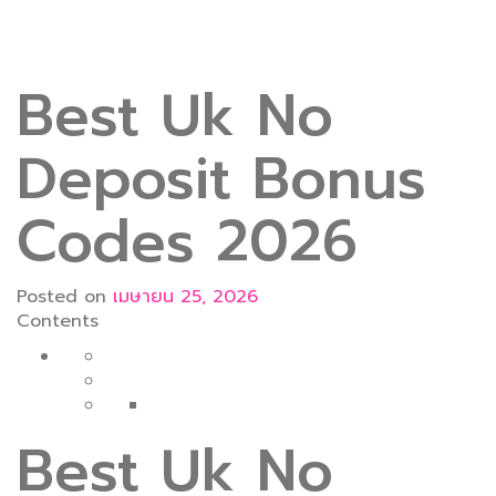
Best Uk No
Deposit Bonus
Codes 2026
Posted on
เมษายน 25, 2026
Contents
Best Uk No