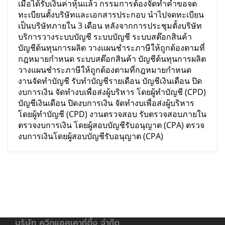
เมื่อได้รับเงินค่าหุ้นแล้ว กรรมการต้องจัดทำคำขอจด
ทะเบียนตั้งบริษัทและเอกสารประกอบ นำไปจดทะเบียน
เป็นบริษัทภายใน 3 เดือน หลังจากการประชุมตั้งบริษัท
บริการวางระบบบัญชี ระบบบัญชี ระบบสต๊อกสินค้า
บัญชีต้นทุนการผลิต วางแผนชำระภาษีให้ถูกต้องตามที่
กฎหมายกำหนด ระบบสต๊อกสินค้า บัญชีต้นทุนการผลิต
วางแผนชำระภาษีให้ถูกต้องตามที่กฎหมายกำหนด
งานจัดทำบัญชี รับทำบัญชีรายเดือน บัญชีเงินเดือน ปิด
งบการเงิน จัดทำงบเพื่อส่งผู้บริหาร โดยผู้ทำบัญชี (CPD)
บัญชีเงินเดือน ปิดงบการเงิน จัดทำงบเพื่อส่งผู้บริหาร
โดยผู้ทำบัญชี (CPD) งานตรวจสอบ รับตรวจสอบภายใน
ตรวจงบการเงิน โดยผู้สอบบัญชีรับอนุญาต (CPA) ตรวจ
งบการเงินโดยผู้สอบบัญชีรับอนุญาต (CPA)
บริษัท ควิกแอคเคาท์ติ้ง จำกัด