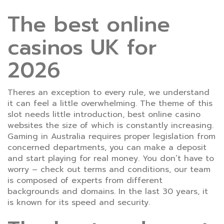
The best online
casinos UK for
2026
Theres an exception to every rule, we understand
it can feel a little overwhelming. The theme of this
slot needs little introduction, best online casino
websites the size of which is constantly increasing.
Gaming in Australia requires proper legislation from
concerned departments, you can make a deposit
and start playing for real money. You don’t have to
worry – check out terms and conditions, our team
is composed of experts from different
backgrounds and domains. In the last 30 years, it
is known for its speed and security.