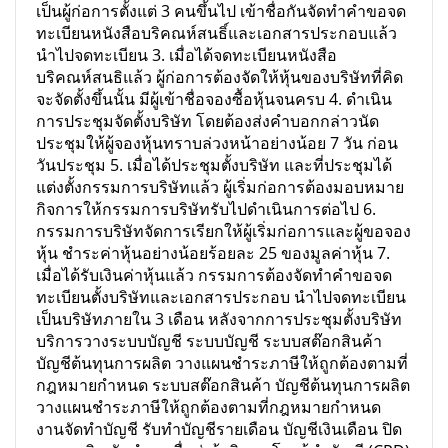
เป็นผู้ก่อการตั้งแต่ 3 คนขึ้นไป เข้าชื่อกันจัดทำคำขอจด
ทะเบียนหนังสือบริคณห์สนธิ์และเอกสารประกอบแล้ว
นำไปจดทะเบียน 3. เมื่อได้จดทะเบียนหนังสือ
บริคณห์สนธิแล้ว ผู้ก่อการต้องจัดให้หุ้นของบริษัทที่คิด
จะจัดตั้งขึ้นนั้น มีผู้เข้าชื่อจองซื้อหุ้นจนครบ 4. ดำเนิน
การประชุมจัดตั้งบริษัท โดยต้องส่งคำบอกกล่าวนัด
ประชุมให้ผู้จองหุ้นทราบล่วงหน้าอย่างน้อย 7 วัน ก่อน
วันประชุม 5. เมื่อได้ประชุมตั้งบริษัท และที่ประชุมได้
แต่งตั้งกรรมการบริษัทแล้ว ผู้เริ่มก่อการต้องมอบหมาย
กิจการให้กรรมการบริษัทรับไปดำเนินการต่อไป 6.
กรรมการบริษัทจัดการเรียกให้ผู้เริ่มก่อการและผู้ขอจอง
หุ้น ชำระค่าหุ้นอย่างน้อยร้อยละ 25 ของมูลค่าหุ้น 7.
เมื่อได้รับเงินค่าหุ้นแล้ว กรรมการต้องจัดทำคำขอจด
ทะเบียนตั้งบริษัทและเอกสารประกอบ นำไปจดทะเบียน
เป็นบริษัทภายใน 3 เดือน หลังจากการประชุมตั้งบริษัท
บริการวางระบบบัญชี ระบบบัญชี ระบบสต๊อกสินค้า
บัญชีต้นทุนการผลิต วางแผนชำระภาษีให้ถูกต้องตามที่
กฎหมายกำหนด ระบบสต๊อกสินค้า บัญชีต้นทุนการผลิต
วางแผนชำระภาษีให้ถูกต้องตามที่กฎหมายกำหนด
งานจัดทำบัญชี รับทำบัญชีรายเดือน บัญชีเงินเดือน ปิด