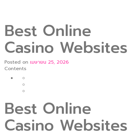
Best Online
Casino Websites
Posted on
เมษายน 25, 2026
Contents
Best Online
Casino Websites