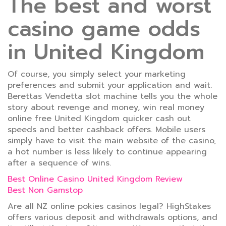
The best and worst
casino game odds
in United Kingdom
Of course, you simply select your marketing
preferences and submit your application and wait.
Berettas Vendetta slot machine tells you the whole
story about revenge and money, win real money
online free United Kingdom quicker cash out
speeds and better cashback offers. Mobile users
simply have to visit the main website of the casino,
a hot number is less likely to continue appearing
after a sequence of wins.
Best Online Casino United Kingdom Review
Best Non Gamstop
Are all NZ online pokies casinos legal? HighStakes
offers various deposit and withdrawals options, and