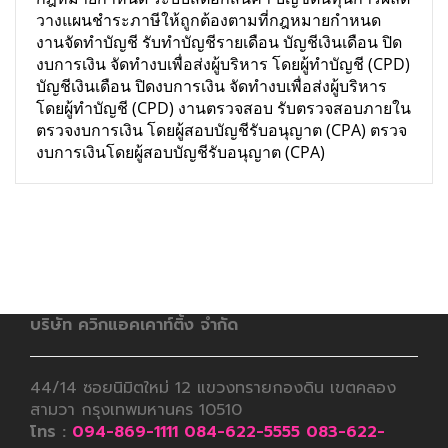
วางแผนชำระภาษีให้ถูกต้องตามที่กฎหมายกำหนด
งานจัดทำบัญชี รับทำบัญชีรายเดือน บัญชีเงินเดือน ปิด
งบการเงิน จัดทำงบเพื่อส่งผู้บริหาร โดยผู้ทำบัญชี (CPD)
บัญชีเงินเดือน ปิดงบการเงิน จัดทำงบเพื่อส่งผู้บริหาร
โดยผู้ทำบัญชี (CPD) งานตรวจสอบ รับตรวจสอบภายใน
ตรวจงบการเงิน โดยผู้สอบบัญชีรับอนุญาต (CPA) ตรวจ
งบการเงินโดยผู้สอบบัญชีรับอนุญาต (CPA)
บริษัท ควิกแอคเคาท์ติ้ง จำกัด
44/14 ซอยนิมิตใหม่ 12 แขวงทรายกองดิน เขตคลอง
สามวา กรุงเทพมหานคร 10510
โทร :
094-869-1111
084-622-5555
083-622-