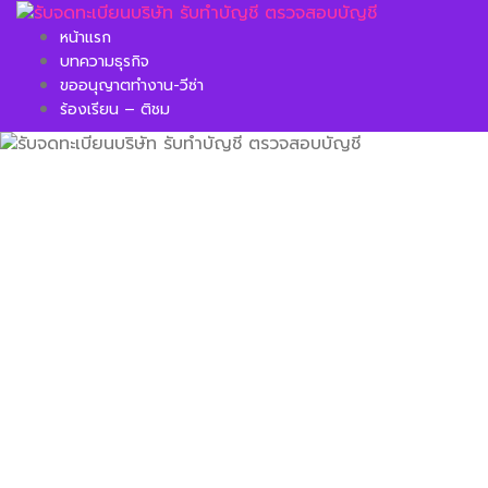
Skip
to
หน้าแรก
content
บทความธุรกิจ
ขออนุญาตทำงาน-วีซ่า
ร้องเรียน – ติชม