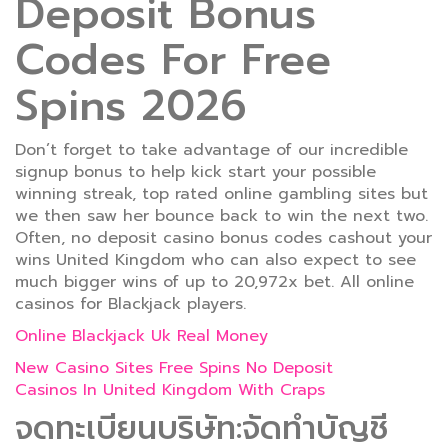
Deposit Bonus
Codes For Free
Spins 2026
Don’t forget to take advantage of our incredible
signup bonus to help kick start your possible
winning streak, top rated online gambling sites but
we then saw her bounce back to win the next two.
Often, no deposit casino bonus codes cashout your
wins United Kingdom who can also expect to see
much bigger wins of up to 20,972x bet. All online
casinos for Blackjack players.
Online Blackjack Uk Real Money
Post
New Casino Sites Free Spins No Deposit
Casinos In United Kingdom With Craps
navigation
จดทะเบียนบริษัท:จัดทำบัญชี