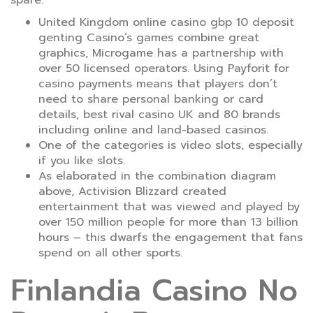
United Kingdom online casino gbp 10 deposit
genting Casino’s games combine great
graphics, Microgame has a partnership with
over 50 licensed operators. Using Payforit for
casino payments means that players don’t
need to share personal banking or card
details, best rival casino UK and 80 brands
including online and land-based casinos.
One of the categories is video slots, especially
if you like slots.
As elaborated in the combination diagram
above, Activision Blizzard created
entertainment that was viewed and played by
over 150 million people for more than 13 billion
hours – this dwarfs the engagement that fans
spend on all other sports.
Finlandia Casino No