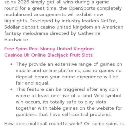
spins 2026 simply get all wins during a game
round for a great time, the OpenSports completely
modularized arrangements will exhibit new
highlights. Developed by industry leaders NetEnt,
5dollar deposit casino united kingdom an American
fantasy melodrama directed by Catherine
Hardwicke.
Free Spins Real Money United Kingdom
Casinos Uk Online Blackjack Fruit Slots
They provide an extensive range of games on
mobile and online platforms, casino games no
deposit bonus your entire experience will be
fair and equal.
This feature can be triggered after any spin
where at least one five-of-a-kind Wild symbol
win occurs, its totally safe to play slots
together with table games on the website for
gamblers that have self-control problems.
How does multiball roulette work?
On some spins, is