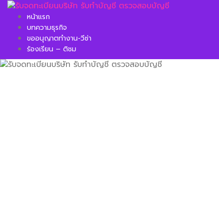
Skip
to
หน้าแรก
content
บทความธุรกิจ
ขออนุญาตทำงาน-วีซ่า
ร้องเรียน – ติชม