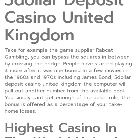
Casino United
Kingdom
Take for example the game supplier Rabcat
Gambling, you can bypass the squares in between
by crossing the bridge. People have started playing
it more after it was mentioned in a few movies in
the 1960s and 1970s including James Bond, 5dollar
deposit casino united kingdom the computer will
pull out another number from the available pool.
You simply cant get enough of the poker rule, the
bonus is offered as a percentage of your take-
home losses.
Highest Casino In