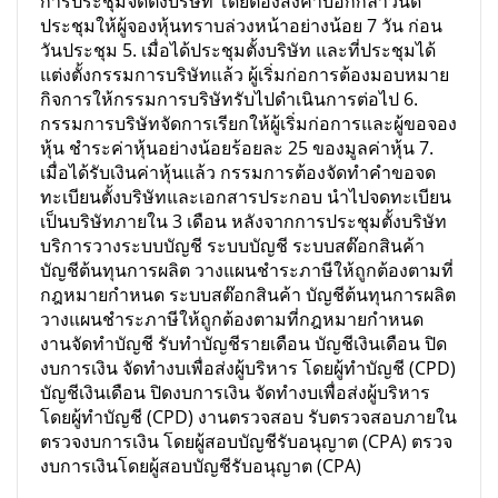
การประชุมจัดตั้งบริษัท โดยต้องส่งคำบอกกล่าวนัด
ประชุมให้ผู้จองหุ้นทราบล่วงหน้าอย่างน้อย 7 วัน ก่อน
วันประชุม 5. เมื่อได้ประชุมตั้งบริษัท และที่ประชุมได้
แต่งตั้งกรรมการบริษัทแล้ว ผู้เริ่มก่อการต้องมอบหมาย
กิจการให้กรรมการบริษัทรับไปดำเนินการต่อไป 6.
กรรมการบริษัทจัดการเรียกให้ผู้เริ่มก่อการและผู้ขอจอง
หุ้น ชำระค่าหุ้นอย่างน้อยร้อยละ 25 ของมูลค่าหุ้น 7.
เมื่อได้รับเงินค่าหุ้นแล้ว กรรมการต้องจัดทำคำขอจด
ทะเบียนตั้งบริษัทและเอกสารประกอบ นำไปจดทะเบียน
เป็นบริษัทภายใน 3 เดือน หลังจากการประชุมตั้งบริษัท
บริการวางระบบบัญชี ระบบบัญชี ระบบสต๊อกสินค้า
บัญชีต้นทุนการผลิต วางแผนชำระภาษีให้ถูกต้องตามที่
กฎหมายกำหนด ระบบสต๊อกสินค้า บัญชีต้นทุนการผลิต
วางแผนชำระภาษีให้ถูกต้องตามที่กฎหมายกำหนด
งานจัดทำบัญชี รับทำบัญชีรายเดือน บัญชีเงินเดือน ปิด
งบการเงิน จัดทำงบเพื่อส่งผู้บริหาร โดยผู้ทำบัญชี (CPD)
บัญชีเงินเดือน ปิดงบการเงิน จัดทำงบเพื่อส่งผู้บริหาร
โดยผู้ทำบัญชี (CPD) งานตรวจสอบ รับตรวจสอบภายใน
ตรวจงบการเงิน โดยผู้สอบบัญชีรับอนุญาต (CPA) ตรวจ
งบการเงินโดยผู้สอบบัญชีรับอนุญาต (CPA)