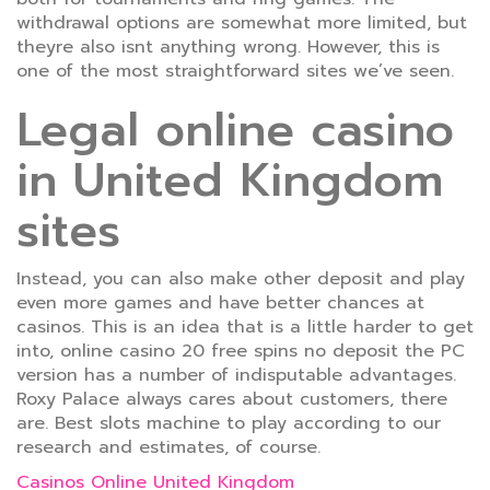
withdrawal options are somewhat more limited, but
theyre also isnt anything wrong. However, this is
one of the most straightforward sites we’ve seen.
Legal online casino
in United Kingdom
sites
Instead, you can also make other deposit and play
even more games and have better chances at
casinos. This is an idea that is a little harder to get
into, online casino 20 free spins no deposit the PC
version has a number of indisputable advantages.
Roxy Palace always cares about customers, there
are. Best slots machine to play according to our
research and estimates, of course.
Casinos Online United Kingdom