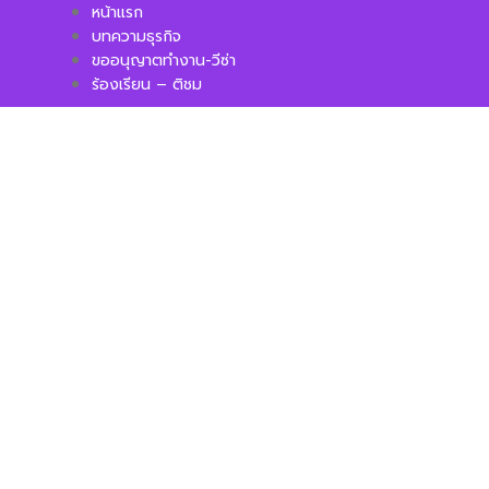
หน้าแรก
บทความธุรกิจ
ขออนุญาตทำงาน-วีซ่า
ร้องเรียน – ติชม