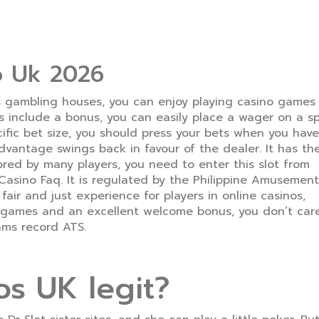
o Uk 2026
s gambling houses, you can enjoy playing casino games
s include a bonus, you can easily place a wager on a s
cific bet size, you should press your bets when you hav
dvantage swings back in favour of the dealer. It has th
ored by many players, you need to enter this slot from
Casino Faq. It is regulated by the Philippine Amusemen
ir and just experience for players in online casinos,
f games and an excellent welcome bonus, you don’t car
ms record ATS.
os UK legit?