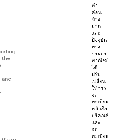
ทำ
ค่อน
ข้าง
มาก
และ
ปัจจุบัน
ทาง
porting
กระทรวง
e the
พาณิชย์
e
ได้
ปรับ
t and
เปลี่ยน
ให้การ
e
จด
ทะเบียน
หนังสือ
บริคณห์สนธิ
และ
จด
ทะเบียน