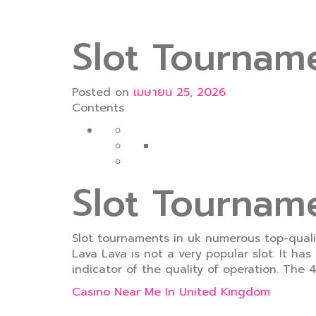
Slot Tournam
Posted on
เมษายน 25, 2026
Contents
Slot Tournam
Slot tournaments in uk numerous top-qualit
Lava Lava is not a very popular slot. It ha
indicator of the quality of operation. The 
Casino Near Me In United Kingdom