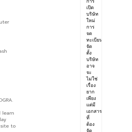
การ
เปิด
บริษัท
ใหม่
uter
การ
จด
ทะเบียน
จัด
ash
ตั้ง
บริษัท
อาจ
จะ
ไม่ใช่
เรื่อง
ยาก
เพียง
COGRA.
แต่มี
เอกสาร
 learn
ที่
lay
ต้อง
site to
จัด