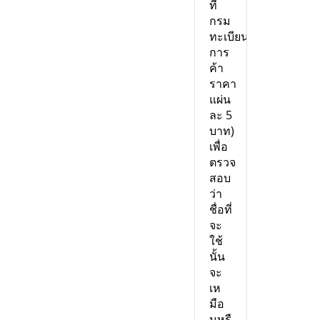
ที่
กรม
ทะเบียน
การ
ค้า
ราคา
แผ่น
ละ 5
บาท)
เพื่อ
ตรวจ
สอบ
ว่า
ชื่อที่
จะ
ใช้
นั้น
จะ
เห
มือ
นหรื