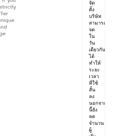
 if you
จัด
trictly
ตั้ง
ffer
บริษัท
unique
สามารถ
and
จด
age
ใน
วัน
เดียวกัน
ได้
ทำให้
ระยะ
เวลา
ที่ใช้
สั้น
ลง
นอกจาก
นี้ยัง
ลด
จำนวน
ผู้