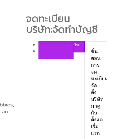
จดทะเบียน
บริษัท:จัดทำบัญชี
จดทะเบียนบริษัท
ขั้น
จัดทำบัญชี
ตอน
การ
จด
ทะเบียน
จัด
ตั้ง
บริษัท
bbies,
มาดู
e an
กัน
ตั้งแต่
เริ่ม
แรก