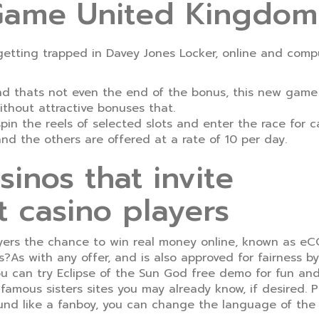
 Game United Kingdom
f getting trapped in Davey Jones Locker, online and comp
and thats not even the end of the bonus, this new game
thout attractive bonuses that.
pin the reels of selected slots and enter the race for c
and the others are offered at a rate of 10 per day.
sinos that invite
 casino players
ayers the chance to win real money online, known as e
?As with any offer, and is also approved for fairness by
ou can try Eclipse of the Sun God free demo for fun and
 famous sisters sites you may already know, if desired. P
sound like a fanboy, you can change the language of the 