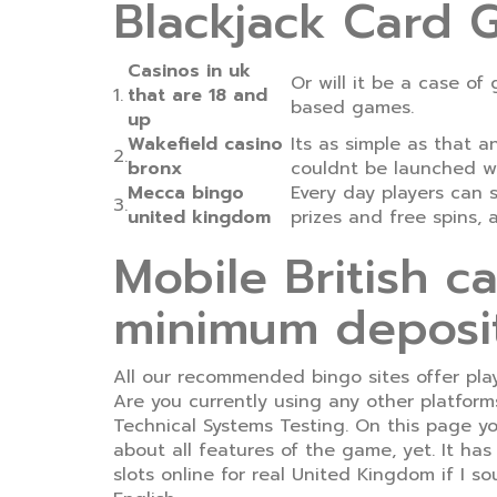
Blackjack Card
Casinos in uk
Or will it be a case o
1.
that are 18 and
based games.
up
Wakefield casino
Its as simple as that 
2.
bronx
couldnt be launched wi
Mecca bingo
Every day players can s
3.
united kingdom
prizes and free spins, 
Mobile British ca
minimum deposit
All our recommended bingo sites offer pl
Are you currently using any other platforms
Technical Systems Testing. On this page y
about all features of the game, yet. It has
slots online for real United Kingdom if I 