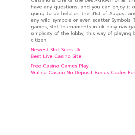
Cashmo is one of the best-known of all the D
have any questions, and you can enjoy it o
going to be held on the 31st of August an
any wild symbols or even scatter Symbols.
games, slot tournaments in uk easy naviga
simplicity of the lobby, this way of playi
citizen.
Newest Slot Sites Uk
Best Live Casino Site
Post
Free Casino Games Play
Walina Casino No Deposit Bonus Codes For
navigation