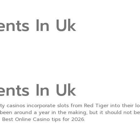
ents In Uk
ents In Uk
y casinos incorporate slots from Red Tiger into their lo
s been around a year in the making, but it should not b
4 Best Online Casino tips for 2026.