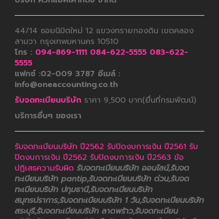
44/14 ซอยนิมิตใหม่ 12 แขวงทรายกองดิน เขตคลอง
สามวา กรุงเทพมหานคร 10510
โทร :
094-869-1111
084-622-5555
083-622-
5555
แฟกซ์ :02-009 3787 อีเมล์ :
info@oneaccounting.co.th
รับจดทะเบียนบริษัท
ราคา 9,500 บาท(ยื่นที่กรมพัฒน์)
บริการอื่นๆ ของเรา
รับจดทะเบียนบริษัท ปี2562
รับปิดงบการเงิน ปี2561
รับ
ปิดงบการเงิน ปี2562
รับปิดงบการเงิน ปี2563
ข้อ
ปฏิเสธความรับผิด
รับจดทะเบียนบริษัท ออนไลน์,รับจด
ทะเบียนบริษัท pantip,รับจดทะเบียนบริษัท ด่วน,รับจด
ทะเบียนบริษัท ปทุมธานี,รับจดทะเบียนบริษัท
สมุทรปราการ,รับจดทะเบียนบริษัท 1 วัน,รับจดทะเบียนบริษัท
สระบุรี,รับจดทะเบียนบริษัท ลาดพร้าว,รับจดทะเบียน