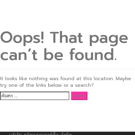
Oops! That page
can’t be found.
It looks like nothing was found at this location. Maybe
try one of the links below or a search?
ค้นหา
สำหรับ:
บริษัท ควิกแอคเคาท์ติ้ง จำกัด